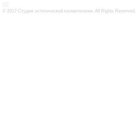
© 2017 Студия эстетической косметологии. All Rights Reserved.