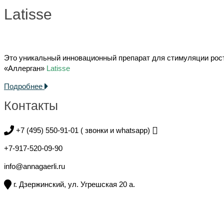
Latisse
Это уникальный инновационный препарат для стимуляции рост
«Аллерган»
Latisse
Подробнее
Контакты
+7 (495) 550-91-01 ( звонки и whatsapp)
+7-917-520-09-90
info@annagaerli.ru
г. Дзержинский, ул. Угрешская 20 а.