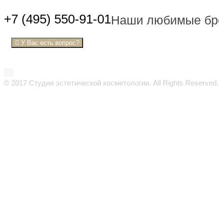
+7 (495) 550-91-01
Наши любимые б
У Вас есть вопрос?
© 2017 Студия эстетической косметологии. All Rights Reserved.