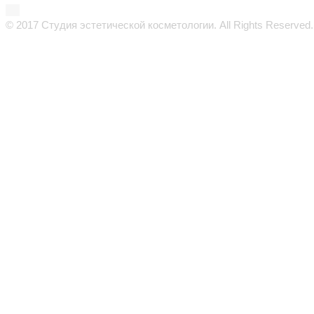
© 2017 Студия эстетической косметологии. All Rights Reserved.