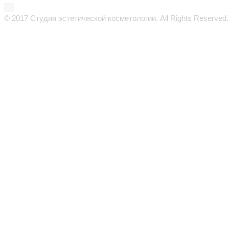
© 2017 Студия эстетической косметологии. All Rights Reserved.