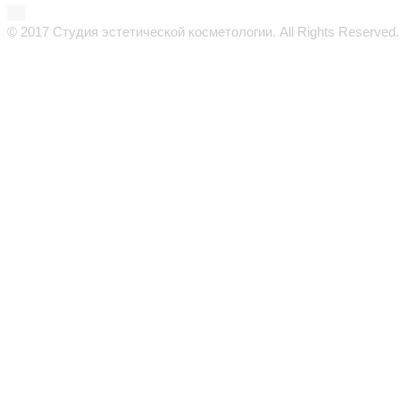
© 2017 Студия эстетической косметологии. All Rights Reserved.