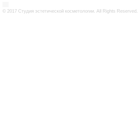
© 2017 Студия эстетической косметологии. All Rights Reserved.