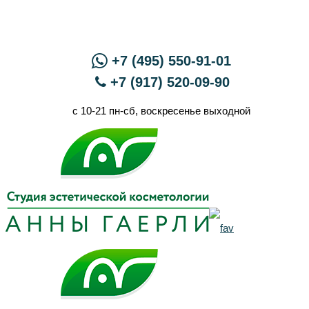
+7 (495) 550-91-01
+7 (917) 520-09-90
с 10-21 пн-сб, воскресенье выходной