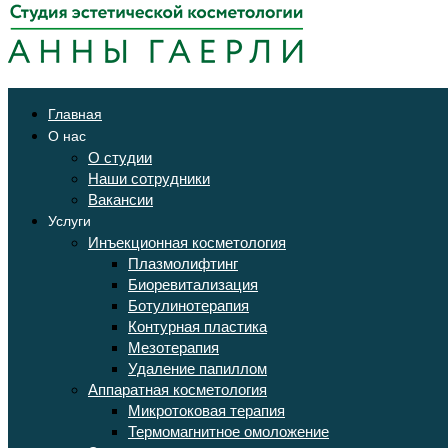
Главная
О нас
О студии
Наши сотрудники
Вакансии
Услуги
Инъекционная косметология
Плазмолифтинг
Биоревитализация
Ботулинотерапия
Контурная пластика
Мезотерапия
Удаление папиллом
Аппаратная косметология
Микротоковая терапия
Термомагнитное омоложение