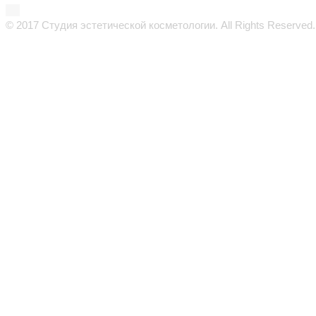
© 2017 Студия эстетической косметологии. All Rights Reserved.