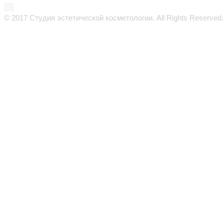
© 2017 Студия эстетической косметологии. All Rights Reserved.