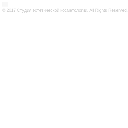
© 2017 Студия эстетической косметологии. All Rights Reserved.