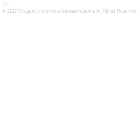
© 2017 Студия эстетической косметологии. All Rights Reserved.