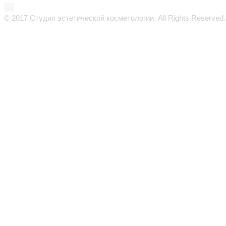
© 2017 Студия эстетической косметологии. All Rights Reserved.