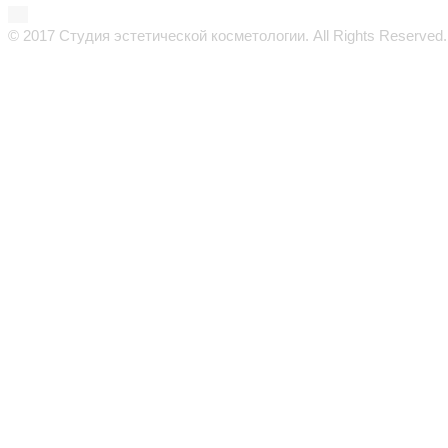
© 2017 Студия эстетической косметологии. All Rights Reserved.