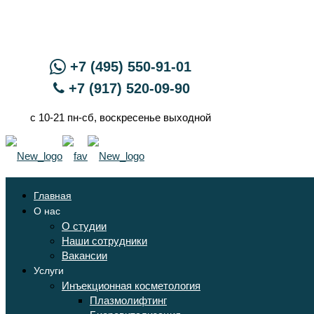
+7 (495) 550-91-01
+7 (917) 520-09-90
с 10-21 пн-сб, воскресенье выходной
Главная
О нас
О студии
Наши сотрудники
Вакансии
Услуги
Инъекционная косметология
Плазмолифтинг