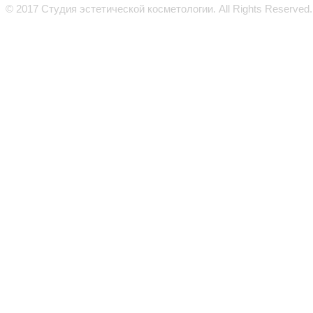
© 2017 Студия эстетической косметологии. All Rights Reserved.