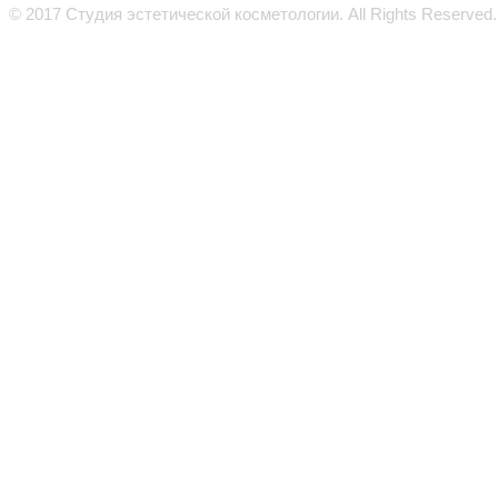
© 2017 Студия эстетической косметологии. All Rights Reserved.