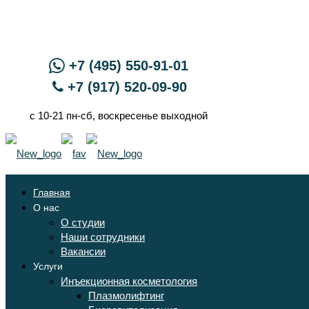
+7 (495) 550-91-01
+7 (917) 520-09-90
с 10-21 пн-сб, воскресенье выходной
Главная
О нас
О студии
Наши сотрудники
Вакансии
Услуги
Инъекционная косметология
Плазмолифтинг