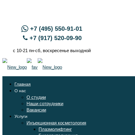
+7 (495) 550-91-01
+7 (917) 520-09-90
с 10-21 пн-сб, воскресенье выходной
Главная
О нас
О студии
Наши сотрудники
Вакансии
Услуги
Инъекционная косметология
Плазмолифтинг