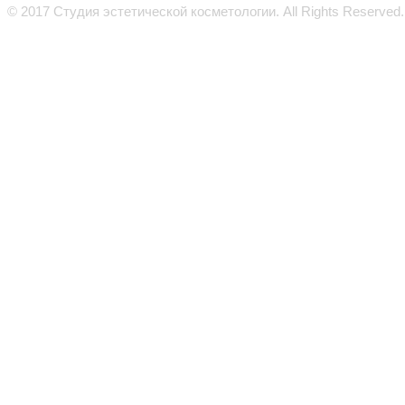
© 2017 Студия эстетической косметологии. All Rights Reserved.