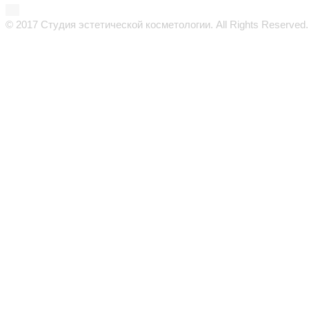
© 2017 Студия эстетической косметологии. All Rights Reserved.