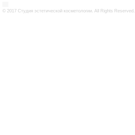
© 2017 Студия эстетической косметологии. All Rights Reserved.