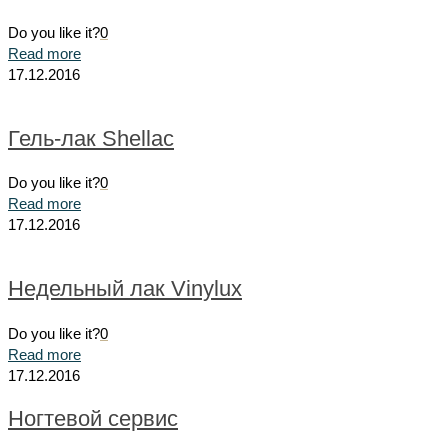
Do you like it?
0
Read more
17.12.2016
Гель-лак Shellac
Do you like it?
0
Read more
17.12.2016
Недельный лак Vinylux
Do you like it?
0
Read more
17.12.2016
Ногтевой сервис