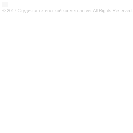
© 2017 Студия эстетической косметологии. All Rights Reserved.