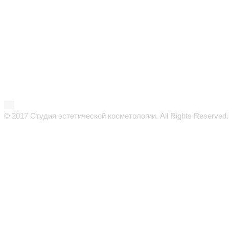
© 2017 Студия эстетической косметологии. All Rights Reserved.