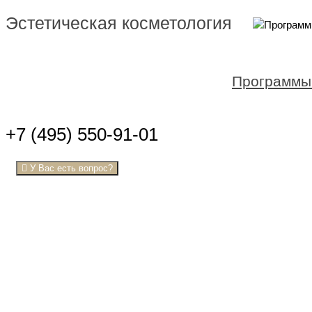
Эстетическая косметология
Программы
+7 (495) 550-91-01
У Вас есть вопрос?