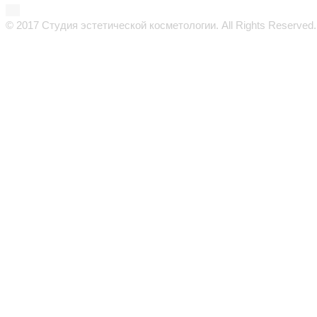
© 2017 Студия эстетической косметологии. All Rights Reserved.