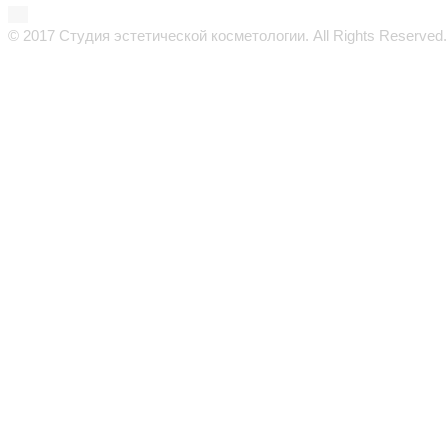
© 2017 Студия эстетической косметологии. All Rights Reserved.