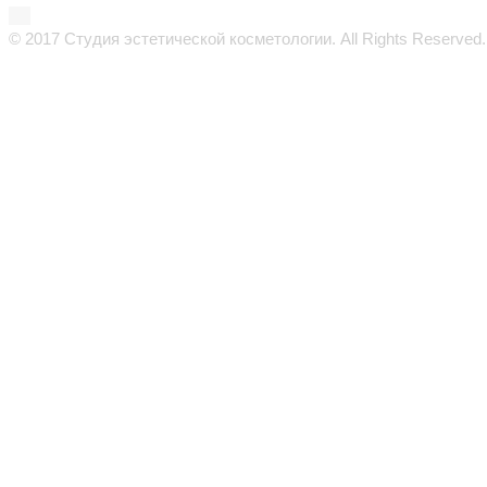
© 2017 Студия эстетической косметологии. All Rights Reserved.