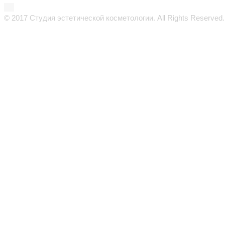
© 2017 Студия эстетической косметологии. All Rights Reserved.