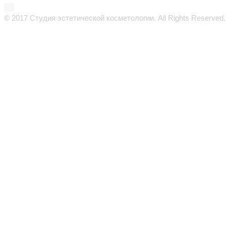
© 2017 Студия эстетической косметологии. All Rights Reserved.