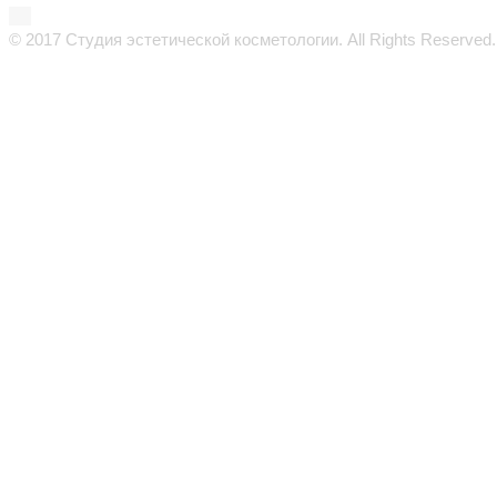
© 2017 Студия эстетической косметологии. All Rights Reserved.