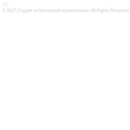
© 2017 Студия эстетической косметологии. All Rights Reserved.