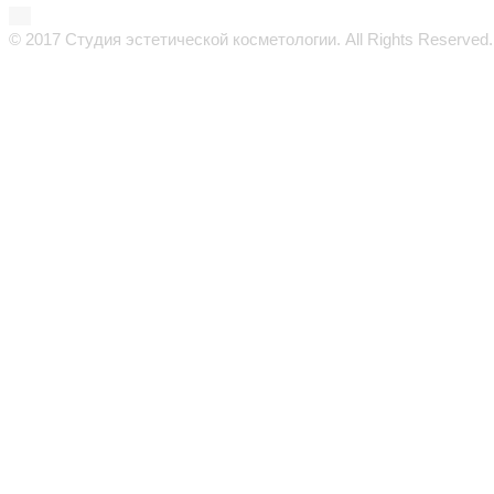
© 2017 Студия эстетической косметологии. All Rights Reserved.