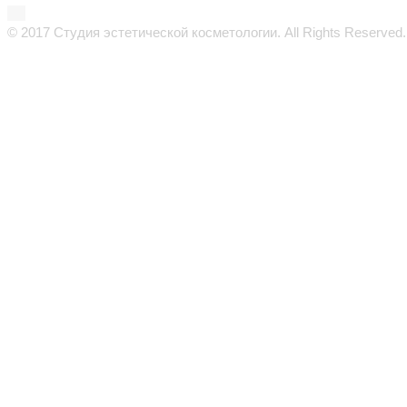
© 2017 Студия эстетической косметологии. All Rights Reserved.