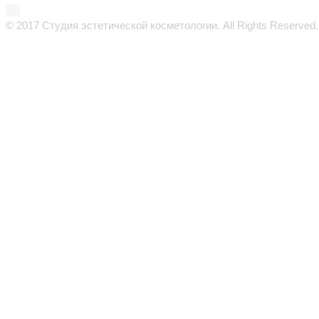
© 2017 Студия эстетической косметологии. All Rights Reserved.