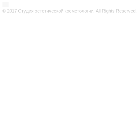
© 2017 Студия эстетической косметологии. All Rights Reserved.