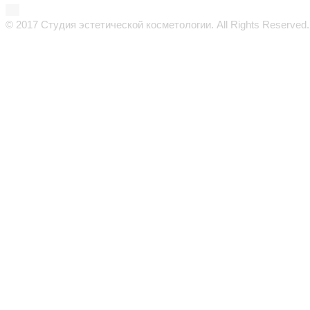
© 2017 Студия эстетической косметологии. All Rights Reserved.