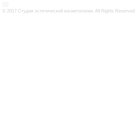
© 2017 Студия эстетической косметологии. All Rights Reserved.