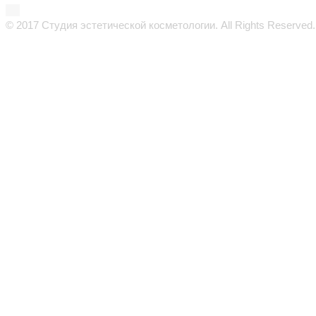
© 2017 Студия эстетической косметологии. All Rights Reserved.