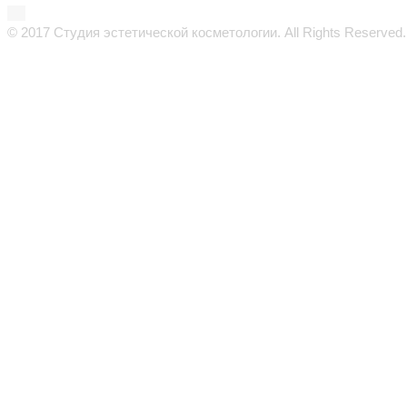
© 2017 Студия эстетической косметологии. All Rights Reserved.