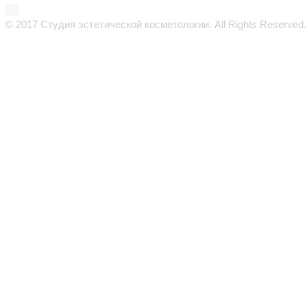
© 2017 Студия эстетической косметологии. All Rights Reserved.