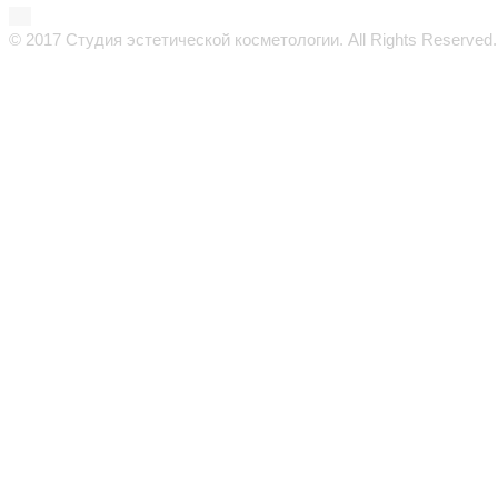
© 2017 Студия эстетической косметологии. All Rights Reserved.