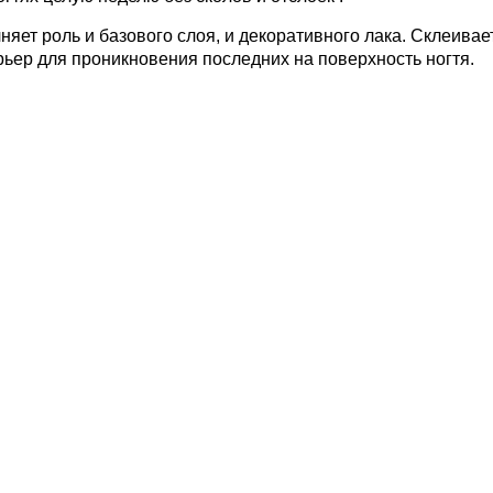
няет роль и базового слоя, и декоративного лака. Склеива
рьер для проникновения последних на поверхность ногтя.