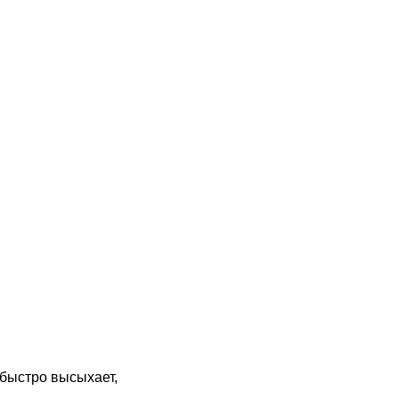
 быстро высыхает,