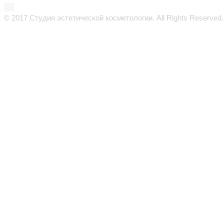
© 2017 Студия эстетической косметологии. All Rights Reserved.