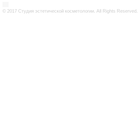
© 2017 Студия эстетической косметологии. All Rights Reserved.