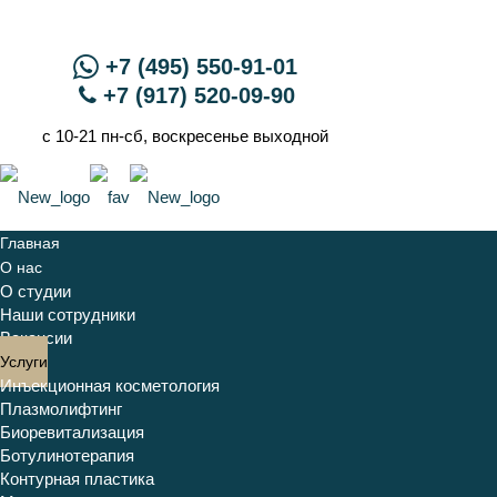
+7 (495) 550-91-01
+7 (917) 520-09-90
с 10-21 пн-сб, воскресенье выходной
Главная
О нас
О студии
Наши сотрудники
Вакансии
Услуги
Инъекционная косметология
Плазмолифтинг
Биоревитализация
Ботулинотерапия
Контурная пластика