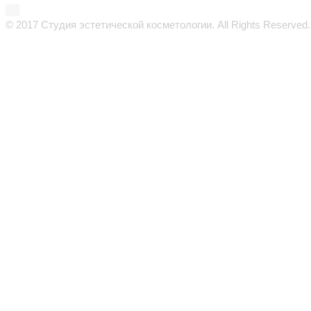
© 2017 Студия эстетической косметологии. All Rights Reserved.