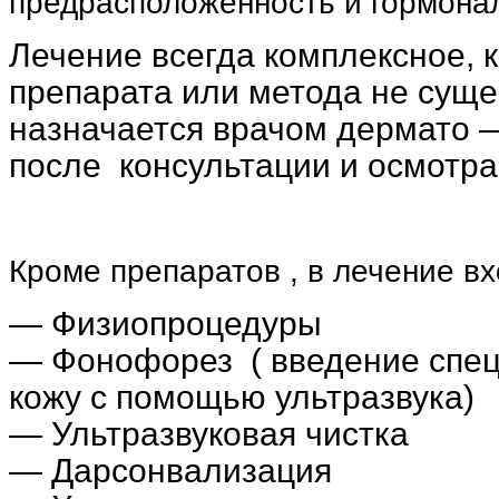
предрасположенность и гормона
Лечение всегда комплексное, к
препарата или метода не суще
назначается врачом дермато 
после
консультации и осмотра
Кроме препаратов , в лечение вх
— Физиопроцедуры
— Фонофорез ( введение спец
кожу с помощью ультразвука)
— Ультразвуковая чистка
— Дарсонвализация