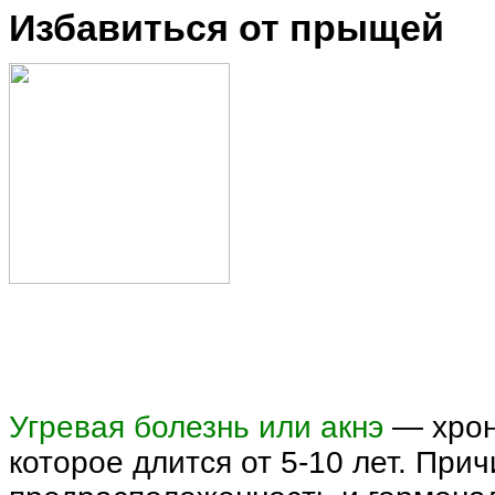
Избавиться от прыщей
Угревая болезнь или акнэ
— хрон
которое длится от 5-10 лет. При