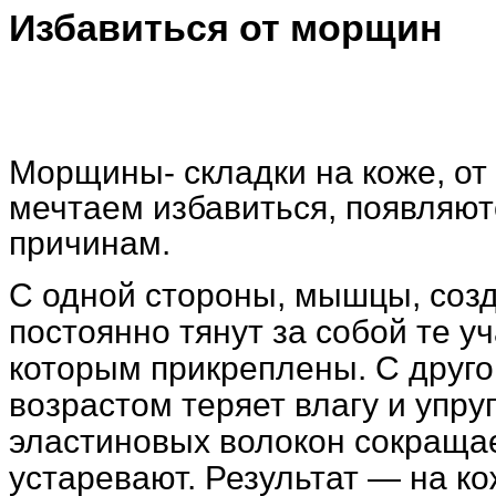
Избавиться от морщин
Морщины- складки на коже, от
мечтаем избавиться, появляют
причинам.
С одной стороны, мышцы, соз
постоянно тянут за собой те уч
которым прикреплены. С друго
возрастом теряет влагу и упру
эластиновых волокон сокращае
устаревают. Результат — на к