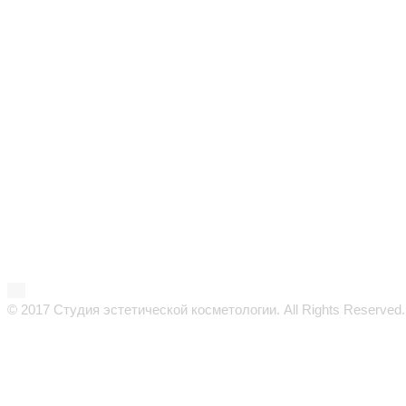
© 2017 Студия эстетической косметологии. All Rights Reserved.