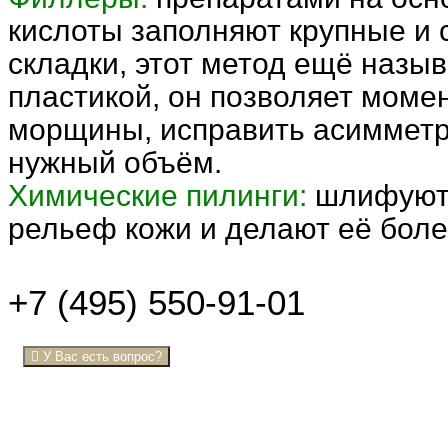
кислоты заполняют крупные и
складки, этот метод ещё назы
пластикой, он позволяет моме
морщины, исправить асимметр
нужный объём.
Химические пилинги:
шлифуют 
рельеф кожи и делают её боле
+7 (495) 550-91-01
У Вас есть вопрос?