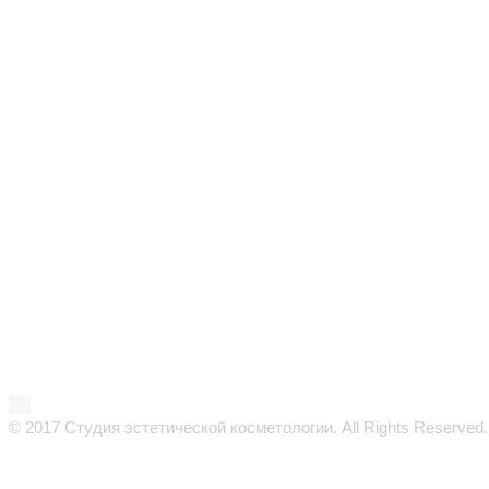
© 2017 Студия эстетической косметологии. All Rights Reserved.