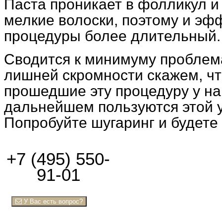
Паста проникает в фолликул и
мелкие волоски, поэтому и эф
процедуры более длительный.
Сводится к минимуму проблем
лишней скромности скажем, чт
прошедшие эту процедуру у на
дальнейшем пользуются этой у
Попробуйте шугаринг и будете
+7 (495) 550-
91-01
У Вас есть вопрос?