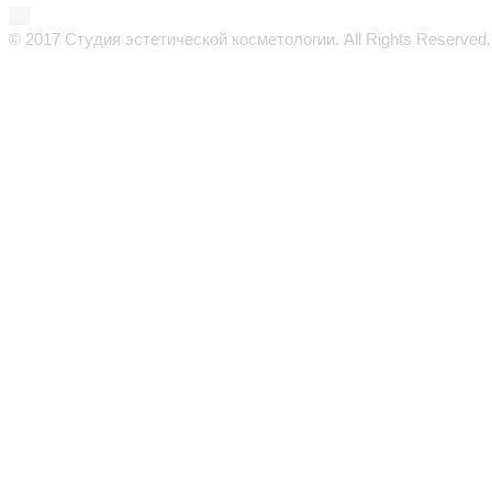
© 2017 Студия эстетической косметологии. All Rights Reserved.