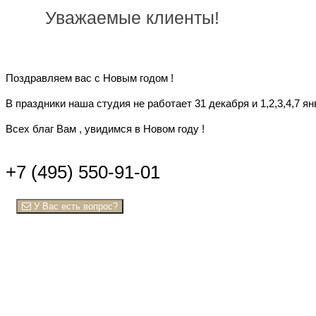
Уважаемые клиенты!
Поздравляем вас с Новым годом !
В праздники наша студия не работает 31 декабря и 1,2,3,4,7 ян
Всех благ Вам , увидимся в Новом году !
+7 (495) 550-91-01
У Вас есть вопрос?