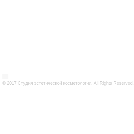
© 2017 Студия эстетической косметологии. All Rights Reserved.