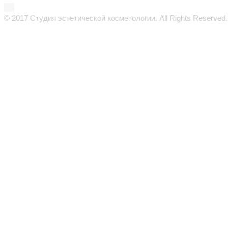
© 2017 Студия эстетической косметологии. All Rights Reserved.