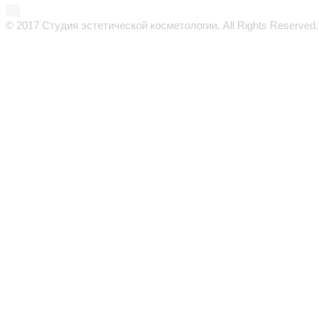
© 2017 Студия эстетической косметологии. All Rights Reserved.